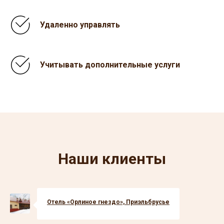
Удаленно управлять
Учитывать дополнительные услуги
Наши клиенты
Отель «Орлиное гнездо», Приэльбрусье