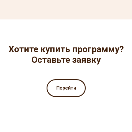
Хотите купить программу?
Оставьте заявку
Перейти