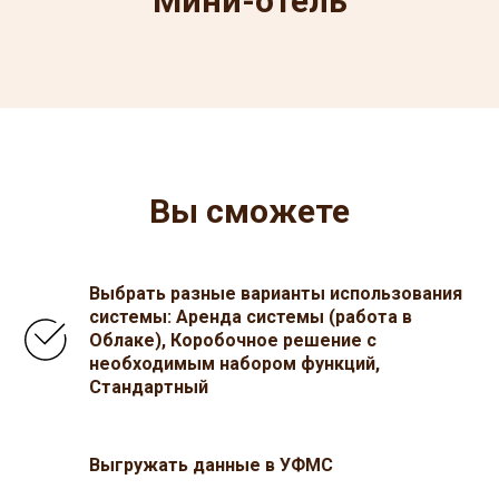
Мини-отель
Вы сможете
Выбрать разные варианты использования
системы: Аренда системы (работа в
Облаке), Коробочное решение с
необходимым набором функций,
Стандартный
Выгружать данные в УФМС