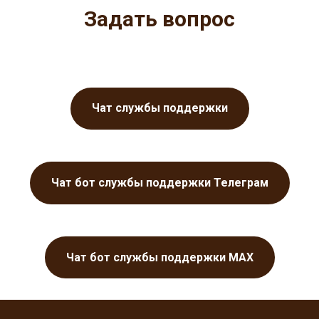
Задать вопрос
Чат службы поддержки
Чат бот службы поддержки Телеграм
Чат бот службы поддержки MAX