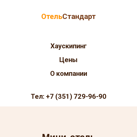
Отель
Стандарт
Хаускипинг
Цены
О компании
Тел: +7 (351) 729-96-90